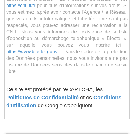
https://cnil.fr/fr
pour plus d’informations sur vos droits. Si
vous estimez, après avoir contacté l'Agence / le Réseau,
que vos droits « Informatique et Libertés » ne sont pas
respectés, vous pouvez adresser une réclamation à la
CNIL. Nous vous informons de l’existence de la liste
d'opposition au démarchage téléphonique « Bloctel »,
sur laquelle vous pouvez vous inscrire ici :
https://www.bloctel.gouv.fr
. Dans le cadre de la protection
des Données personnelles, nous vous invitons à ne pas
inscrire de Données sensibles dans le champ de saisie
libre.
Ce site est protégé par reCAPTCHA, les
Politiques de Confidentialité
et es
Conditions
d'utilisation
de Google s'appliquent.