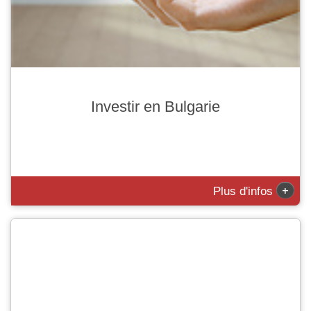
Investir en Bulgarie
+
Plus d'infos