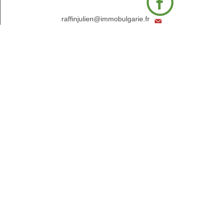
raffinjulien@immobulgarie.fr