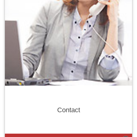
Contact