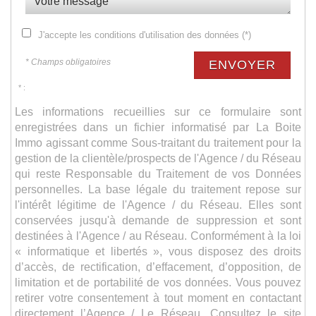
J'accepte les conditions d'utilisation des données (*)
* Champs obligatoires
ENVOYER
* :
Les informations recueillies sur ce formulaire sont
enregistrées dans un fichier informatisé par La Boite
Immo agissant comme Sous-traitant du traitement pour la
gestion de la clientèle/prospects de l'Agence / du Réseau
qui reste Responsable du Traitement de vos Données
personnelles. La base légale du traitement repose sur
l'intérêt légitime de l'Agence / du Réseau. Elles sont
conservées jusqu'à demande de suppression et sont
destinées à l'Agence / au Réseau. Conformément à la loi
« informatique et libertés », vous disposez des droits
d’accès, de rectification, d’effacement, d’opposition, de
limitation et de portabilité de vos données. Vous pouvez
retirer votre consentement à tout moment en contactant
directement l’Agence / Le Réseau. Consultez le site