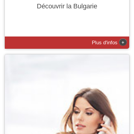
Découvrir la Bulgarie
+
Plus d'infos