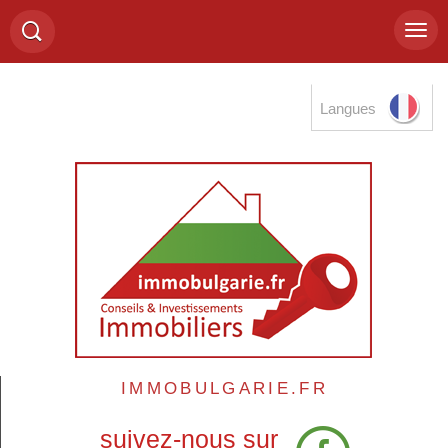
Langues
IMMOBULGARIE.FR
suivez-nous sur