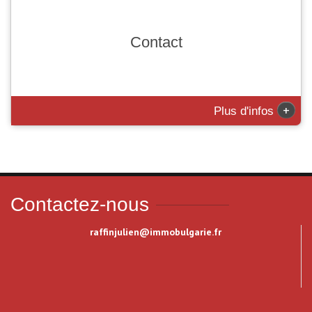
Contact
+
Plus d'infos
Contactez-nous
raffinjulien@immobulgarie.fr