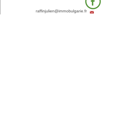
raffinjulien@immobulgarie.fr