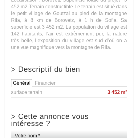
452 m2 Terrain constructible Le terrain est situé dans
le petit village de Goutzal au pied de la montagne
Rila, à 8 km de Borovetz, à 1 h de Sofia. Sa
superficie est 3 452 m2. La population du village est
142 habitants, l’air est extrêmement pur, la nature
très belle, l’exposition du village est sud d’où on a
une vue magnifique vers la montagne de Rila.
>
Descriptif du bien
Général
Financier
surface terrain
3 452 m²
>
Cette annonce vous
intéresse ?