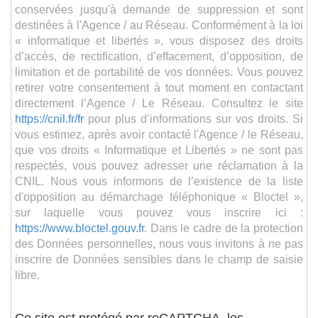
conservées jusqu'à demande de suppression et sont
destinées à l'Agence / au Réseau. Conformément à la loi
« informatique et libertés », vous disposez des droits
d’accès, de rectification, d’effacement, d’opposition, de
limitation et de portabilité de vos données. Vous pouvez
retirer votre consentement à tout moment en contactant
directement l’Agence / Le Réseau. Consultez le site
https://cnil.fr/fr
pour plus d’informations sur vos droits. Si
vous estimez, après avoir contacté l'Agence / le Réseau,
que vos droits « Informatique et Libertés » ne sont pas
respectés, vous pouvez adresser une réclamation à la
CNIL. Nous vous informons de l’existence de la liste
d'opposition au démarchage téléphonique « Bloctel »,
sur laquelle vous pouvez vous inscrire ici :
https://www.bloctel.gouv.fr
. Dans le cadre de la protection
des Données personnelles, nous vous invitons à ne pas
inscrire de Données sensibles dans le champ de saisie
libre.