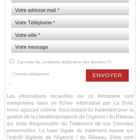
J'accepte les conditions d'utilisation des données (*)
* Champs obligatoires
ENVOYER
* :
Les informations recueillies sur ce formulaire sont
enregistrées dans un fichier informatisé par La Boite
Immo agissant comme Sous-traitant du traitement pour la
gestion de la clientèle/prospects de l'Agence / du Réseau
qui reste Responsable du Traitement de vos Données
personnelles. La base légale du traitement repose sur
l'intérêt légitime de l'Agence / du Réseau. Elles sont