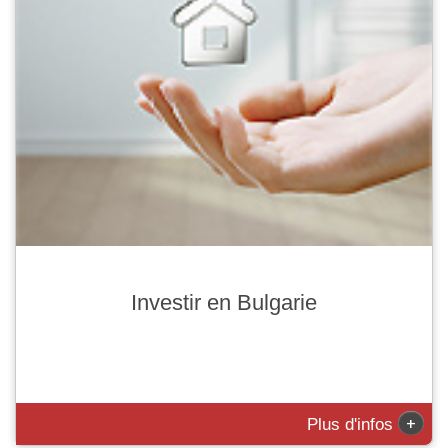
Investir en Bulgarie
+
Plus d'infos