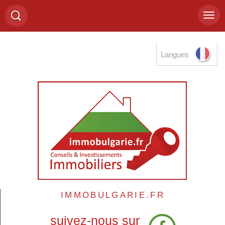
Langues
IMMOBULGARIE.FR
suivez-nous sur