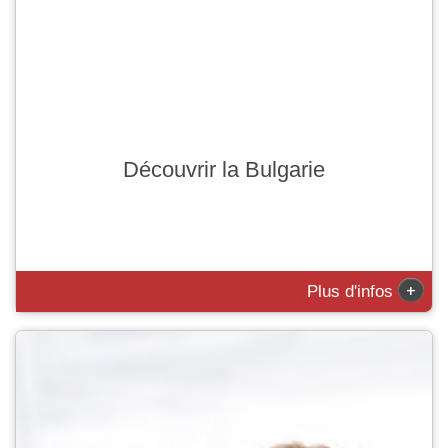
Découvrir la Bulgarie
+
Plus d'infos