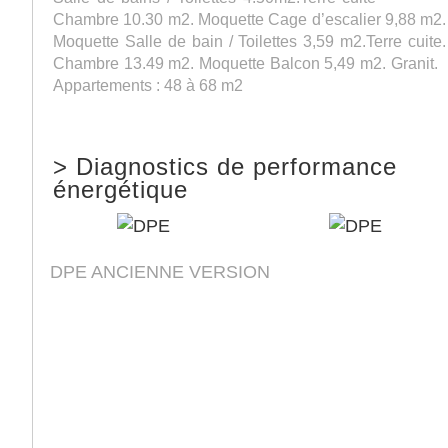
Chambre 10.30 m2. Moquette Cage d’escalier 9,88 m2.
Moquette Salle de bain / Toilettes 3,59 m2.Terre cuite.
Chambre 13.49 m2. Moquette Balcon 5,49 m2. Granit.
Appartements : 48 à 68 m2
>
Diagnostics de performance
énergétique
DPE ANCIENNE VERSION