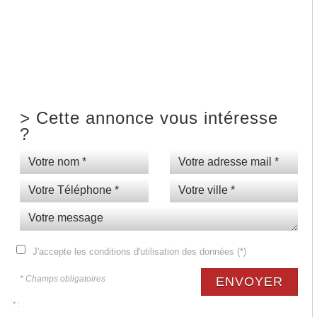
>
Cette annonce vous intéresse
?
J'accepte les conditions d'utilisation des données (*)
* Champs obligatoires
ENVOYER
* :