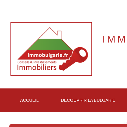
IMM
ACCUEIL
DÉCOUVRIR LA BULGARIE